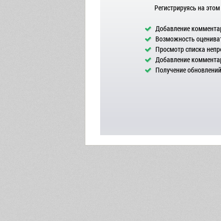
Регистрируясь на этом
Добавление комментар
Возможность оцениват
Просмотр списка непр
Добавление комментар
Получение обновлений 