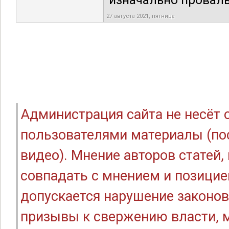
изначально проваль
27 августа 2021, пятница
Администрация сайта не несёт
пользователями материалы (по
видео). Мнение авторов статей
совпадать с мнением и позицие
допускается нарушение законов
призывы к свержению власти, м