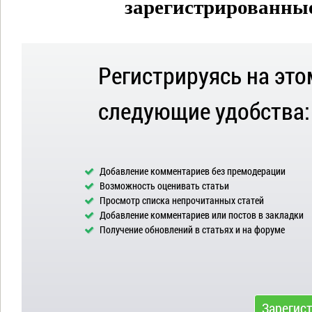
зарегистрированные 
Регистрируясь на это
следующие удобства:
Добавление комментариев без премодерации
Возможность оценивать статьи
Просмотр списка непрочитанных статей
Добавление комментариев или постов в закладки
Получение обновлений в статьях и на форуме
Зарегис