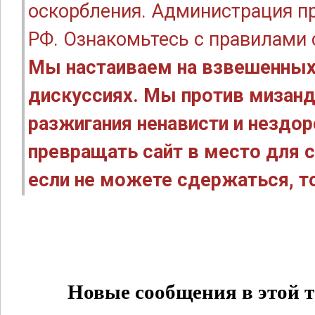
оскорбления. Администрация п
РФ. Ознакомьтесь с правилами
Мы настаиваем на взвешенных
дискуссиях. Мы против мизанд
разжигания ненависти и нездо
превращать сайт в место для с
если не можете сдержаться, то
Новые сообщения в этой т