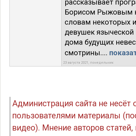
рассказывает прогр
Борисом Рыжовым н
словам некоторых и
девушек языческой Р
дома будущих невес
смотрины....
показат
23 августа 2021, понедельник
Администрация сайта не несёт
пользователями материалы (по
видео). Мнение авторов статей