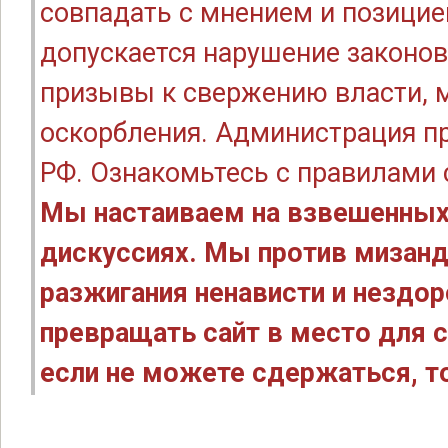
совпадать с мнением и позицие
допускается нарушение законов
призывы к свержению власти, м
оскорбления. Администрация п
РФ. Ознакомьтесь с правилами
Мы настаиваем на взвешенных
дискуссиях. Мы против мизанд
разжигания ненависти и нездо
превращать сайт в место для с
если не можете сдержаться, то