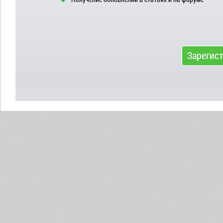
Зарегис