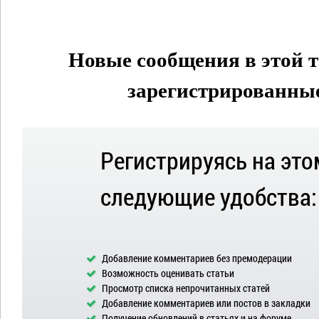
Новые сообщения в этой т
зарегистрированные 
Регистрируясь на это
следующие удобства:
Добавление комментариев без премодерации
Возможность оценивать статьи
Просмотр списка непрочитанных статей
Добавление комментариев или постов в закладки
Получение обновлений в статьях и на форуме