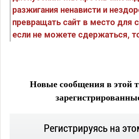
разжигания ненависти и нездо
превращать сайт в место для с
если не можете сдержаться, то
Новые сообщения в этой т
зарегистрированные 
Регистрируясь на это