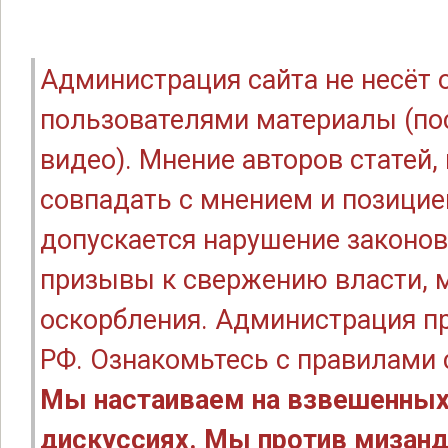
Администрация сайта не несёт
пользователями материалы (по
видео). Мнение авторов статей
совпадать с мнением и позицие
допускается нарушение законов
призывы к свержению власти, м
оскорбления. Администрация п
РФ. Ознакомьтесь с правилами
Мы настаиваем на взвешенных
дискуссиях. Мы против мизанд