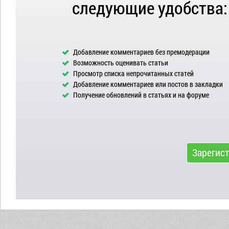
следующие удобства:
Добавление комментариев без премодерации
Возможность оценивать статьи
Просмотр списка непрочитанных статей
Добавление комментариев или постов в закладки
Получение обновлений в статьях и на форуме
Зарегис