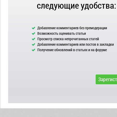
следующие удобства:
Добавление комментариев без премодерации
Возможность оценивать статьи
Просмотр списка непрочитанных статей
Добавление комментариев или постов в закладки
Получение обновлений в статьях и на форуме
Зарегис