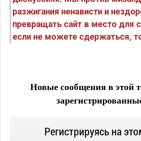
разжигания ненависти и нездо
превращать сайт в место для с
если не можете сдержаться, то
Новые сообщения в этой т
зарегистрированные 
Регистрируясь на это