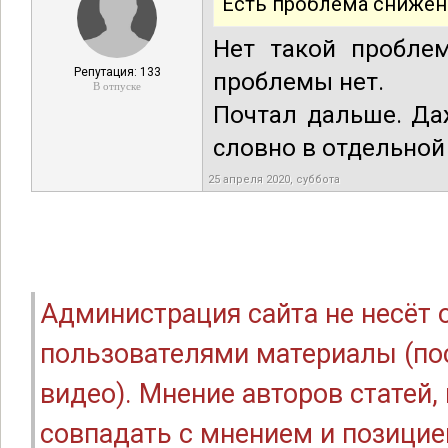
Есть проблема снижен
Нет такой проблем
Репутация: 133
проблемы нет.
В отпуске
Почтал дальше. Да
словно в отдельной
25 апреля 2020, суббота
Администрация сайта не несёт
пользователями материалы (по
видео). Мнение авторов статей
совпадать с мнением и позицие