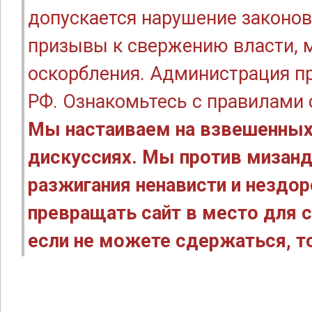
допускается нарушение законов
призывы к свержению власти, м
оскорбления. Администрация п
РФ. Ознакомьтесь с правилами
Мы настаиваем на взвешенных
дискуссиях. Мы против мизанд
разжигания ненависти и нездо
превращать сайт в место для с
если не можете сдержаться, то