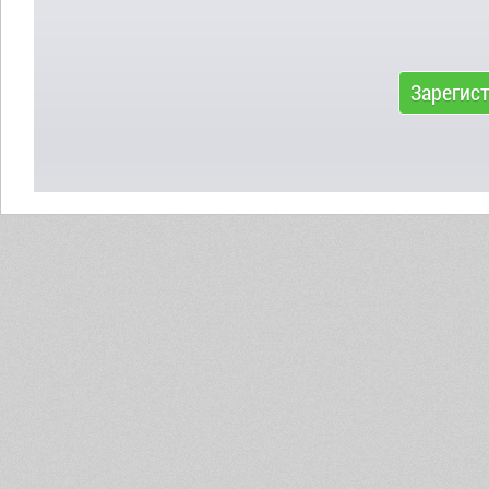
Зарегис