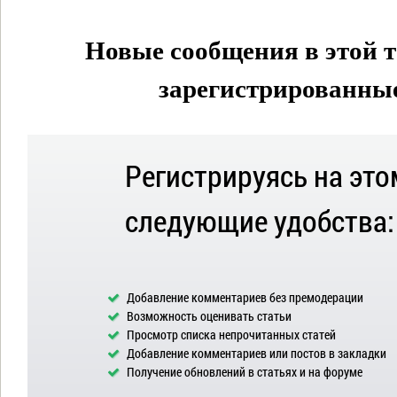
Новые сообщения в этой т
зарегистрированные 
Регистрируясь на это
следующие удобства:
Добавление комментариев без премодерации
Возможность оценивать статьи
Просмотр списка непрочитанных статей
Добавление комментариев или постов в закладки
Получение обновлений в статьях и на форуме