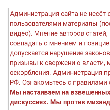
Администрация сайта не несёт
пользователями материалы (по
видео). Мнение авторов статей
совпадать с мнением и позицие
допускается нарушение законов
призывы к свержению власти, м
оскорбления. Администрация п
РФ. Ознакомьтесь с правилами
Мы настаиваем на взвешенных
дискуссиях. Мы против мизанд