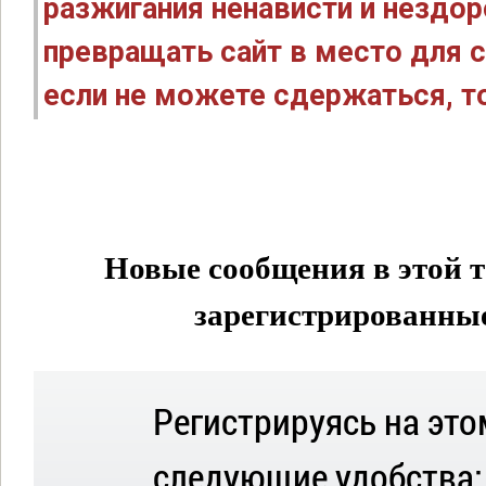
разжигания ненависти и нездо
превращать сайт в место для с
если не можете сдержаться, то
Новые сообщения в этой т
зарегистрированные 
Регистрируясь на это
следующие удобства: