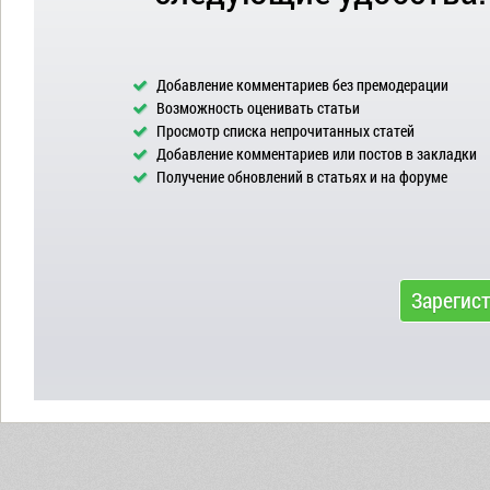
Добавление комментариев без премодерации
Возможность оценивать статьи
Просмотр списка непрочитанных статей
Добавление комментариев или постов в закладки
Получение обновлений в статьях и на форуме
Зарегис