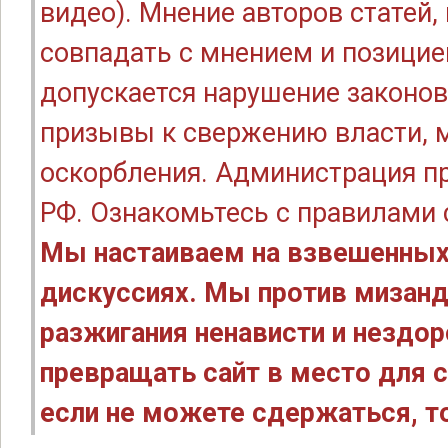
видео). Мнение авторов статей
совпадать с мнением и позицие
допускается нарушение законов
призывы к свержению власти, м
оскорбления. Администрация п
РФ. Ознакомьтесь с правилами
Мы настаиваем на взвешенных
дискуссиях. Мы против мизанд
разжигания ненависти и нездо
превращать сайт в место для с
если не можете сдержаться, то