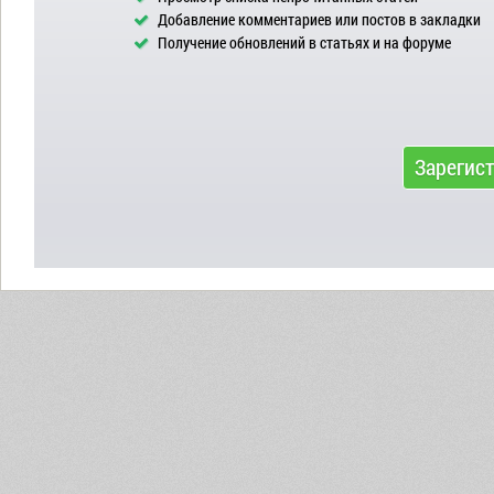
Добавление комментариев или постов в закладки
Получение обновлений в статьях и на форуме
Зарегис