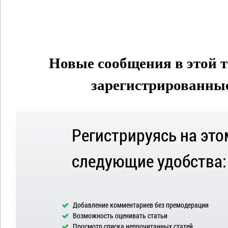
Новые сообщения в этой т
зарегистрированные 
Регистрируясь на это
следующие удобства:
Добавление комментариев без премодерации
Возможность оценивать статьи
Просмотр списка непрочитанных статей