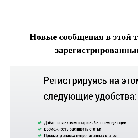
Новые сообщения в этой т
зарегистрированные 
Регистрируясь на это
следующие удобства:
Добавление комментариев без премодерации
Возможность оценивать статьи
Просмотр списка непрочитанных статей