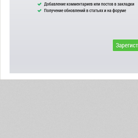
Добавление комментариев или постов в закладки
Получение обновлений в статьях и на форуме
Зарегис