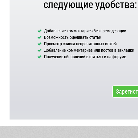
следующие удобства:
Добавление комментариев без премодерации
Возможность оценивать статьи
Просмотр списка непрочитанных статей
Добавление комментариев или постов в закладки
Получение обновлений в статьях и на форуме
Зарегис