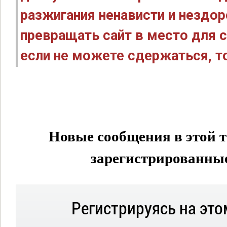
разжигания ненависти и нездо
превращать сайт в место для с
если не можете сдержаться, то
Новые сообщения в этой т
зарегистрированные 
Регистрируясь на это