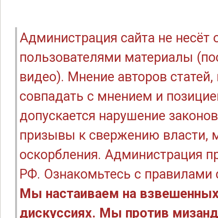
Администрация сайта не несёт
пользователями материалы (по
видео). Мнение авторов статей
совпадать с мнением и позицие
допускается нарушение законов
призывы к свержению власти, м
оскорбления. Администрация п
РФ. Ознакомьтесь с правилами
Мы настаиваем на взвешенных
дискуссиях. Мы против мизанд