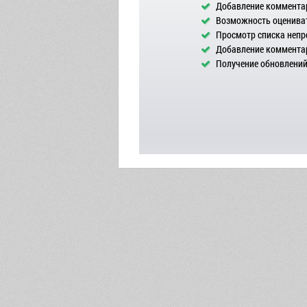
Добавление комментар
Возможность оцениват
Просмотр списка непр
Добавление комментар
Получение обновлений 