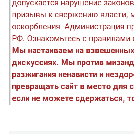
допускается нарушение законов
призывы к свержению власти, м
оскорбления. Администрация п
РФ. Ознакомьтесь с правилами
Мы настаиваем на взвешенных
дискуссиях. Мы против мизанд
разжигания ненависти и нездо
превращать сайт в место для с
если не можете сдержаться, то