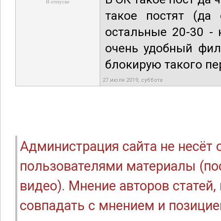
В отпуске
такое постят (да 
остальные 20-30 -
очень удобный фил
блокирую такого пер
27 июля 2019, суббота
Администрация сайта не несёт
пользователями материалы (по
видео). Мнение авторов статей
совпадать с мнением и позицие