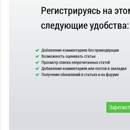
Регистрируясь на это
следующие удобства:
Добавление комментариев без премодерации
Возможность оценивать статьи
Просмотр списка непрочитанных статей
Добавление комментариев или постов в закладки
Получение обновлений в статьях и на форуме
Зарегис