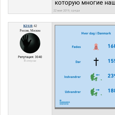
которую многие на
22 мая 2019, среда
KIA10
, 62
Россия, Москва
Репутация: 3040
В отпуске