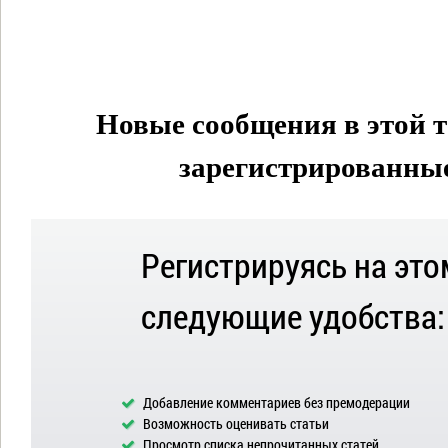
Новые сообщения в этой т
зарегистрированные 
Регистрируясь на это
следующие удобства:
Добавление комментариев без премодерации
Возможность оценивать статьи
Просмотр списка непрочитанных статей