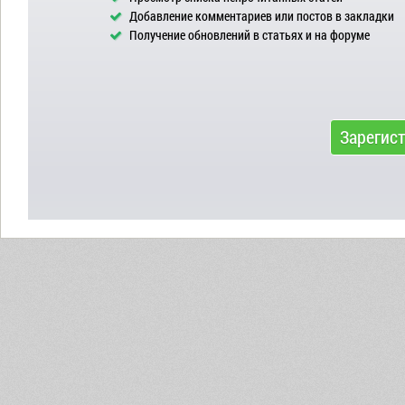
Добавление комментариев или постов в закладки
Получение обновлений в статьях и на форуме
Зарегис