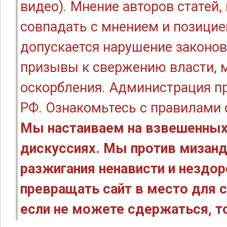
видео). Мнение авторов статей
совпадать с мнением и позицие
допускается нарушение законов
призывы к свержению власти, м
оскорбления. Администрация п
РФ. Ознакомьтесь с правилами
Мы настаиваем на взвешенных
дискуссиях. Мы против мизанд
разжигания ненависти и нездо
превращать сайт в место для с
если не можете сдержаться, то