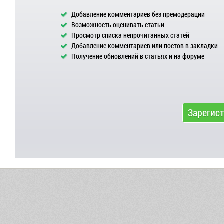
Добавление комментариев без премодерации
Возможность оценивать статьи
Просмотр списка непрочитанных статей
Добавление комментариев или постов в закладки
Получение обновлений в статьях и на форуме
Зарегис