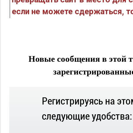
если не можете сдержаться, то
Новые сообщения в этой т
зарегистрированные 
Регистрируясь на это
следующие удобства: