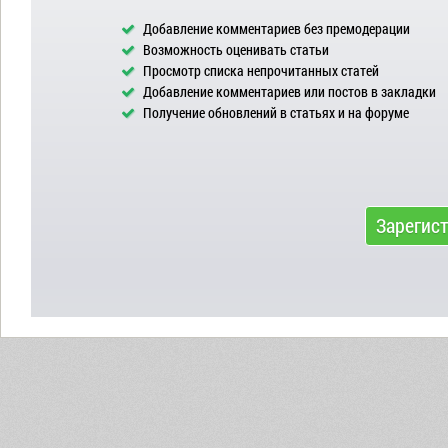
Добавление комментариев без премодерации
Возможность оценивать статьи
Просмотр списка непрочитанных статей
Добавление комментариев или постов в закладки
Получение обновлений в статьях и на форуме
Зарегис