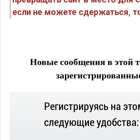
если не можете сдержаться, то
Новые сообщения в этой т
зарегистрированные 
Регистрируясь на это
следующие удобства: