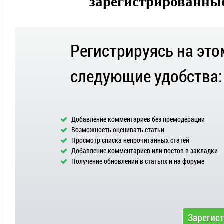
зарегистрированные 
Регистрируясь на это
следующие удобства:
Добавление комментариев без премодерации
Возможность оценивать статьи
Просмотр списка непрочитанных статей
Добавление комментариев или постов в закладки
Получение обновлений в статьях и на форуме
Зарегис