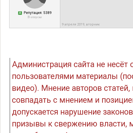
Репутация: 5389
А
В отпуске
9 апреля 2019, вторник
Администрация сайта не несёт
пользователями материалы (по
видео). Мнение авторов статей
совпадать с мнением и позицие
допускается нарушение законов
призывы к свержению власти, м