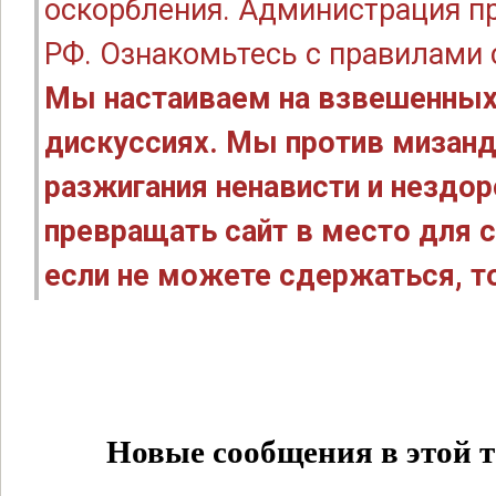
оскорбления. Администрация п
РФ. Ознакомьтесь с правилами
Мы настаиваем на взвешенных
дискуссиях. Мы против мизанд
разжигания ненависти и нездо
превращать сайт в место для с
если не можете сдержаться, то
Новые сообщения в этой т