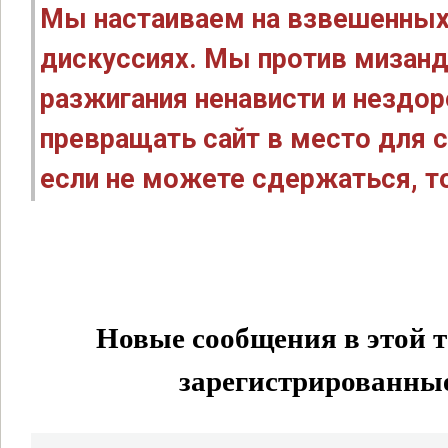
Мы настаиваем на взвешенных
дискуссиях. Мы против мизанд
разжигания ненависти и нездо
превращать сайт в место для с
если не можете сдержаться, то
Новые сообщения в этой т
зарегистрированные 