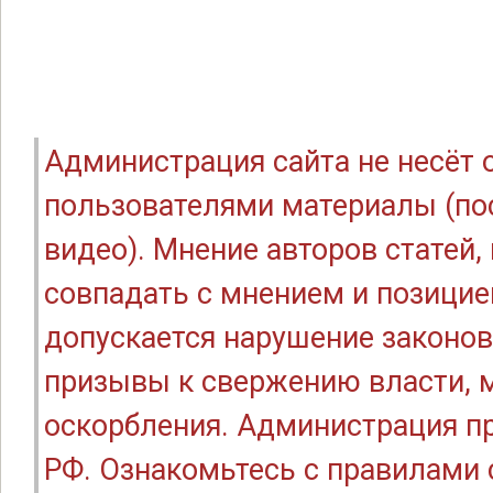
Администрация сайта не несёт
пользователями материалы (по
видео). Мнение авторов статей
совпадать с мнением и позицие
допускается нарушение законов
призывы к свержению власти, м
оскорбления. Администрация п
РФ. Ознакомьтесь с правилами