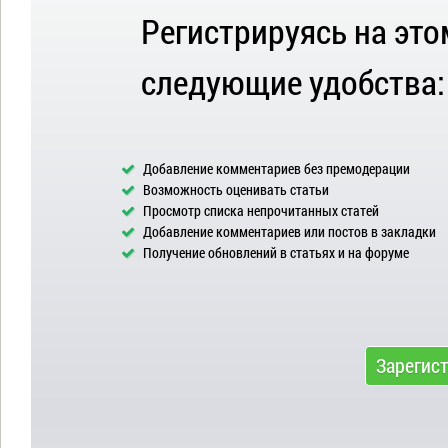
Регистрируясь на это
следующие удобства:
Добавление комментариев без премодерации
Возможность оценивать статьи
Просмотр списка непрочитанных статей
Добавление комментариев или постов в закладки
Получение обновлений в статьях и на форуме
Зарегис