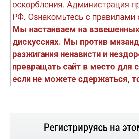
оскорбления. Администрация п
РФ. Ознакомьтесь с правилами
Мы настаиваем на взвешенных
дискуссиях. Мы против мизанд
разжигания ненависти и нездо
превращать сайт в место для с
если не можете сдержаться, то
Регистрируясь на это