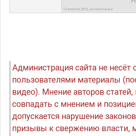
Р
12 апреля 2015, воскресенье
Администрация сайта не несёт
пользователями материалы (по
видео). Мнение авторов статей
совпадать с мнением и позицие
допускается нарушение законов
призывы к свержению власти, м