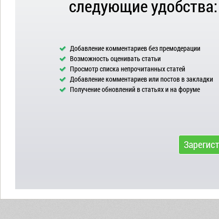
следующие удобства:
Добавление комментариев без премодерации
Возможность оценивать статьи
Просмотр списка непрочитанных статей
Добавление комментариев или постов в закладки
Получение обновлений в статьях и на форуме
Зарегис