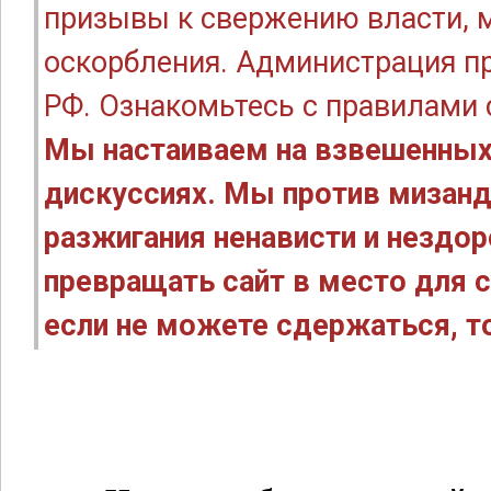
призывы к свержению власти, м
оскорбления. Администрация п
РФ. Ознакомьтесь с правилами
Мы настаиваем на взвешенных
дискуссиях. Мы против мизанд
разжигания ненависти и нездо
превращать сайт в место для с
если не можете сдержаться, то