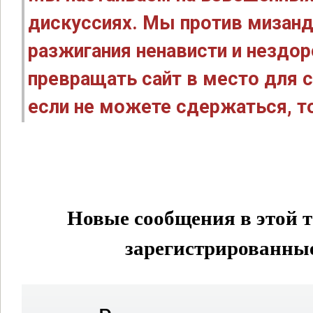
дискуссиях. Мы против мизанд
разжигания ненависти и нездо
превращать сайт в место для с
если не можете сдержаться, то
Новые сообщения в этой т
зарегистрированные 