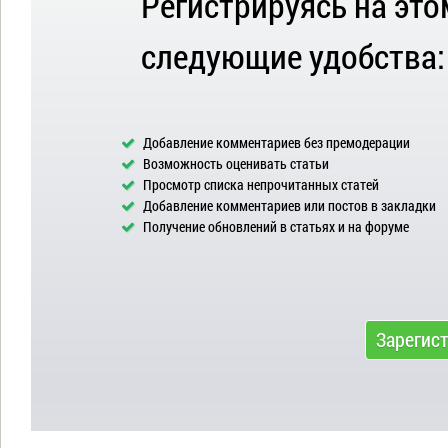
Регистрируясь на это
следующие удобства:
Добавление комментариев без премодерации
Возможность оценивать статьи
Просмотр списка непрочитанных статей
Добавление комментариев или постов в закладки
Получение обновлений в статьях и на форуме
Зарегис