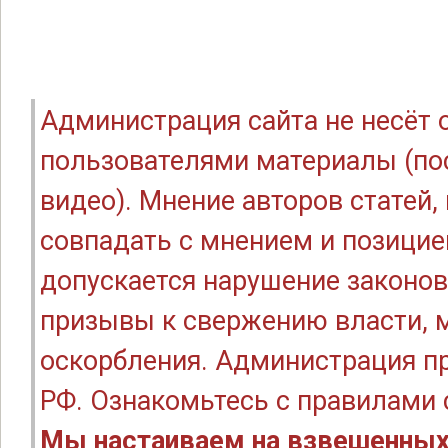
Администрация сайта не несёт
пользователями материалы (по
видео). Мнение авторов статей
совпадать с мнением и позицие
допускается нарушение законов
призывы к свержению власти, м
оскорбления. Администрация п
РФ. Ознакомьтесь с правилами
Мы настаиваем на взвешенных