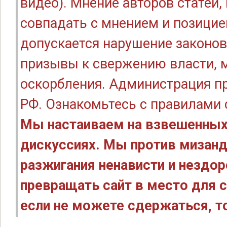
видео). Мнение авторов статей
совпадать с мнением и позицие
допускается нарушение законов
призывы к свержению власти, м
оскорбления. Администрация п
РФ. Ознакомьтесь с правилами
Мы настаиваем на взвешенных
дискуссиях. Мы против мизанд
разжигания ненависти и нездо
превращать сайт в место для с
если не можете сдержаться, то