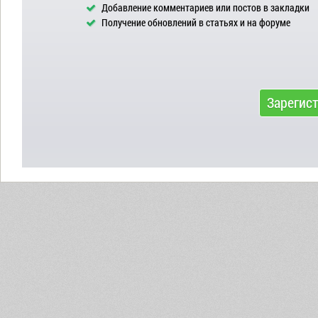
Добавление комментариев или постов в закладки
Получение обновлений в статьях и на форуме
Зарегис