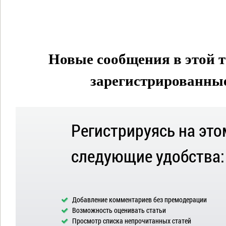
Новые сообщения в этой т
зарегистрированные 
Регистрируясь на это
следующие удобства:
Добавление комментариев без премодерации
Возможность оценивать статьи
Просмотр списка непрочитанных статей