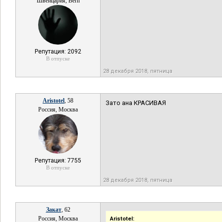
Швейцария, Bern
Репутация: 2092
В отпуске
28 декабря 2018, пятница
Aristotel
, 58
Зато ана КРАСИВАЯ
Россия, Москва
Репутация: 7755
В отпуске
28 декабря 2018, пятница
Закат
, 62
Россия, Москва
Aristotel: