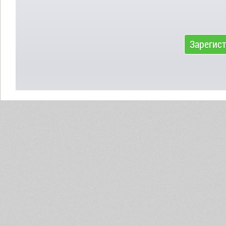
Зарегис