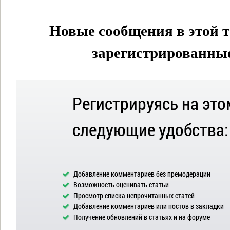
Новые сообщения в этой т
зарегистрированные 
Регистрируясь на это
следующие удобства:
Добавление комментариев без премодерации
Возможность оценивать статьи
Просмотр списка непрочитанных статей
Добавление комментариев или постов в закладки
Получение обновлений в статьях и на форуме