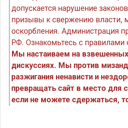
допускается нарушение законов
призывы к свержению власти, м
оскорбления. Администрация п
РФ. Ознакомьтесь с правилами
Мы настаиваем на взвешенных
дискуссиях. Мы против мизанд
разжигания ненависти и нездо
превращать сайт в место для с
если не можете сдержаться, то