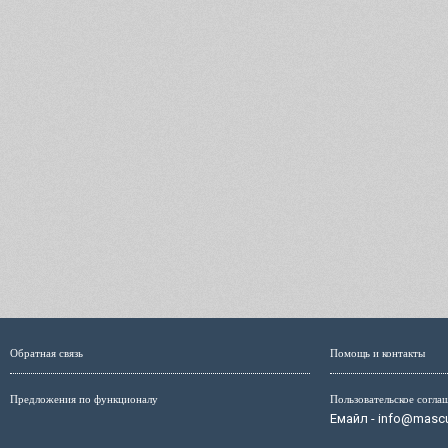
Обратная связь
Помощь и контакты
Предложения по функционалу
Пользовательское согла
Емайл - info@mascul