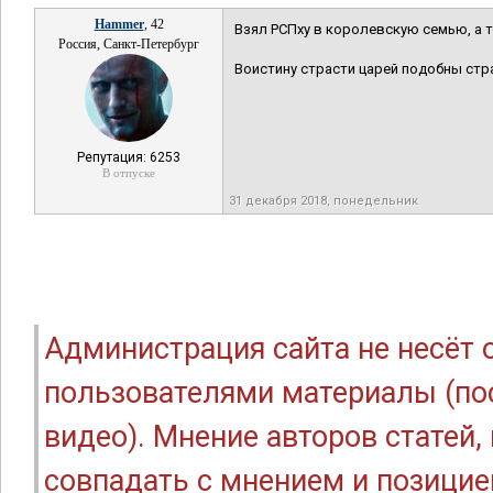
Hammer
, 42
Взял РСПху в королевскую семью, а те
Россия, Санкт-Петербург
Воистину страсти царей подобны стр
Репутация: 6253
В отпуске
31 декабря 2018, понедельник
Администрация сайта не несёт
пользователями материалы (по
видео). Мнение авторов статей
совпадать с мнением и позицие