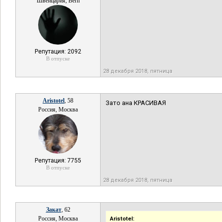
Швейцария, Bern
Репутация: 2092
В отпуске
28 декабря 2018, пятница
Aristotel
, 58
Зато ана КРАСИВАЯ
Россия, Москва
Репутация: 7755
В отпуске
28 декабря 2018, пятница
Закат
, 62
Россия, Москва
Aristotel: