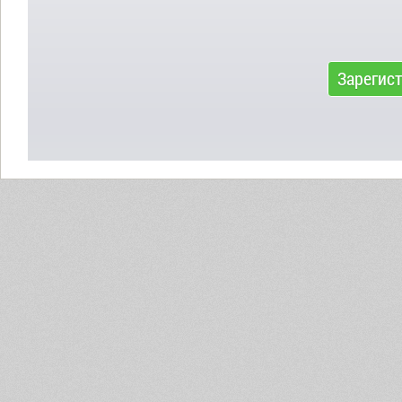
Зарегис