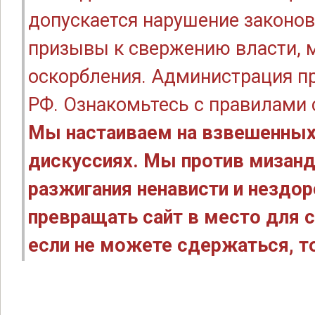
допускается нарушение законов
призывы к свержению власти, м
оскорбления. Администрация п
РФ. Ознакомьтесь с правилами
Мы настаиваем на взвешенных
дискуссиях. Мы против мизанд
разжигания ненависти и нездо
превращать сайт в место для с
если не можете сдержаться, то