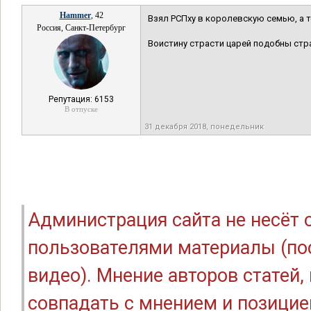
Hammer
, 42
Взял РСПху в королевскую семью, а те
Россия, Санкт-Петербург
Воистину страсти царей подобны стр
Репутация: 6153
В отпуске
31 декабря 2018, понедельник
Администрация сайта не несёт
пользователями материалы (по
видео). Мнение авторов статей
совпадать с мнением и позицие