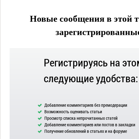
Новые сообщения в этой т
зарегистрированные 
Регистрируясь на это
следующие удобства:
Добавление комментариев без премодерации
Возможность оценивать статьи
Просмотр списка непрочитанных статей
Добавление комментариев или постов в закладки
Получение обновлений в статьях и на форуме