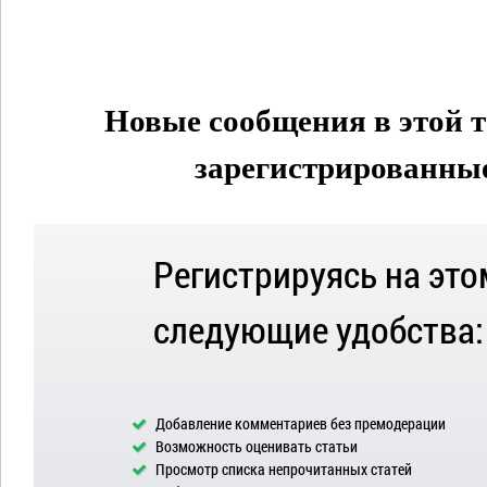
Новые сообщения в этой т
зарегистрированные 
Регистрируясь на это
следующие удобства:
Добавление комментариев без премодерации
Возможность оценивать статьи
Просмотр списка непрочитанных статей