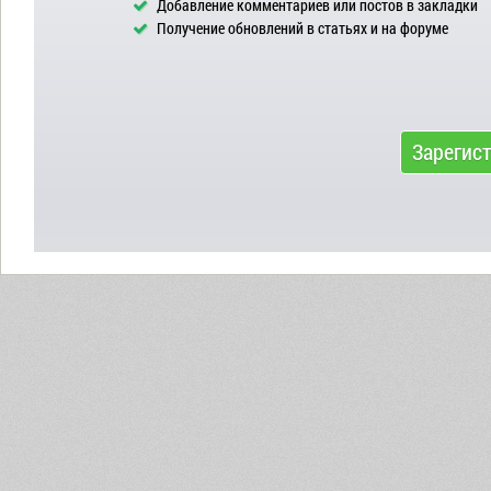
Добавление комментариев или постов в закладки
Получение обновлений в статьях и на форуме
Зарегис