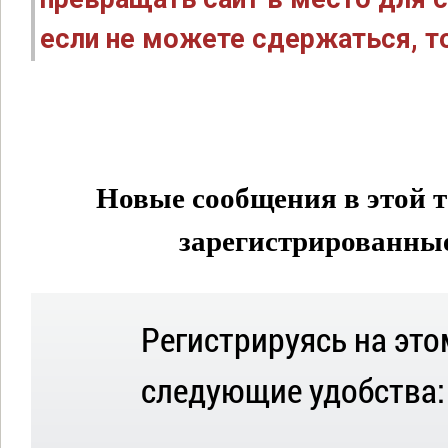
если не можете сдержаться, то
Новые сообщения в этой т
зарегистрированные 
Регистрируясь на это
следующие удобства: