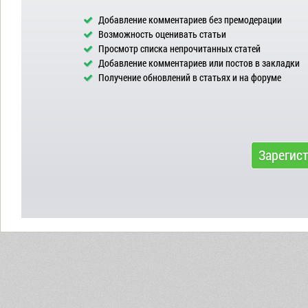
Добавление комментариев без премодерации
Возможность оценивать статьи
Просмотр списка непрочитанных статей
Добавление комментариев или постов в закладки
Получение обновлений в статьях и на форуме
Зарегис