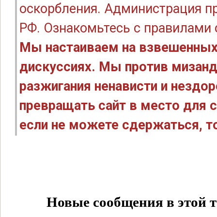
оскорбления. Администрация п
РФ. Ознакомьтесь с правилами
Мы настаиваем на взвешенных
дискуссиях. Мы против мизанд
разжигания ненависти и нездо
превращать сайт в место для с
если не можете сдержаться, то
Новые сообщения в этой т