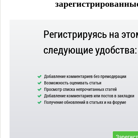
зарегистрированные 
Регистрируясь на это
следующие удобства:
Добавление комментариев без премодерации
Возможность оценивать статьи
Просмотр списка непрочитанных статей
Добавление комментариев или постов в закладки
Получение обновлений в статьях и на форуме
Зарегис