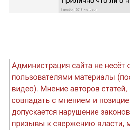
прилично что ли о н
1 ноября 2018, четверг
Администрация сайта не несёт
пользователями материалы (по
видео). Мнение авторов статей
совпадать с мнением и позицие
допускается нарушение законов
призывы к свержению власти, м