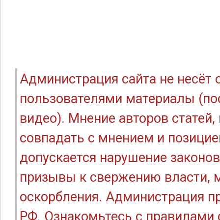
Администрация сайта не несёт
пользователями материалы (по
видео). Мнение авторов статей
совпадать с мнением и позицие
допускается нарушение законов
призывы к свержению власти, м
оскорбления. Администрация п
РФ. Ознакомьтесь с правилами