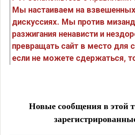
Мы настаиваем на взвешенных
дискуссиях. Мы против мизанд
разжигания ненависти и нездо
превращать сайт в место для с
если не можете сдержаться, то
Новые сообщения в этой т
зарегистрированные 