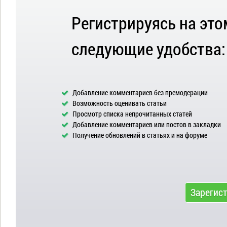
Регистрируясь на это
следующие удобства:
Добавление комментариев без премодерации
Возможность оценивать статьи
Просмотр списка непрочитанных статей
Добавление комментариев или постов в закладки
Получение обновлений в статьях и на форуме
Зарегис