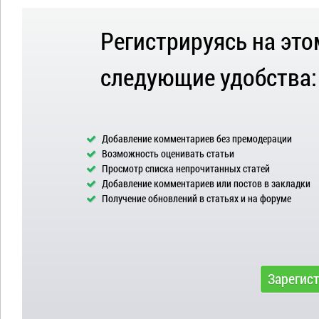
Регистрируясь на это
следующие удобства:
Добавление комментариев без премодерации
Возможность оценивать статьи
Просмотр списка непрочитанных статей
Добавление комментариев или постов в закладки
Получение обновлений в статьях и на форуме
Зарегис