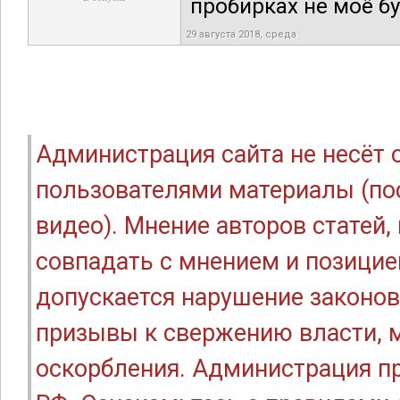
пробирках не моё бу
29 августа 2018, среда
Администрация сайта не несёт
пользователями материалы (по
видео). Мнение авторов статей
совпадать с мнением и позицие
допускается нарушение законов
призывы к свержению власти, м
оскорбления. Администрация п