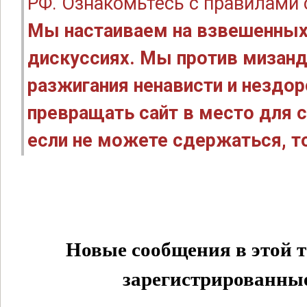
РФ. Ознакомьтесь с правилами
Мы настаиваем на взвешенных
дискуссиях. Мы против мизанд
разжигания ненависти и нездо
превращать сайт в место для с
если не можете сдержаться, то
Новые сообщения в этой т
зарегистрированные 