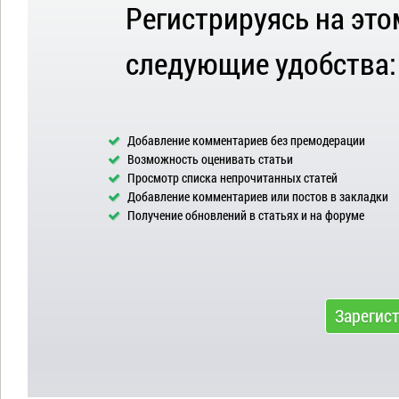
Регистрируясь на это
следующие удобства:
Добавление комментариев без премодерации
Возможность оценивать статьи
Просмотр списка непрочитанных статей
Добавление комментариев или постов в закладки
Получение обновлений в статьях и на форуме
Зарегис