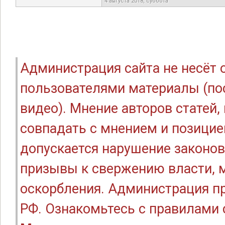
4 августа 2018, суббота
Администрация сайта не несёт
пользователями материалы (по
видео). Мнение авторов статей
совпадать с мнением и позицие
допускается нарушение законов
призывы к свержению власти, м
оскорбления. Администрация п
РФ. Ознакомьтесь с правилами