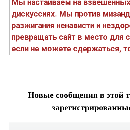
Мы настаиваем на взвешенных
дискуссиях. Мы против мизанд
разжигания ненависти и нездо
превращать сайт в место для с
если не можете сдержаться, то
Новые сообщения в этой т
зарегистрированные 