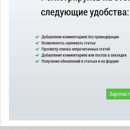
следующие удобства:
Добавление комментариев без премодерации
Возможность оценивать статьи
Просмотр списка непрочитанных статей
Добавление комментариев или постов в закладки
Получение обновлений в статьях и на форуме
Зарегис