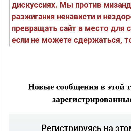
дискуссиях. Мы против мизанд
разжигания ненависти и нездо
превращать сайт в место для с
если не можете сдержаться, то
Новые сообщения в этой т
зарегистрированные 
Регистрируясь на это