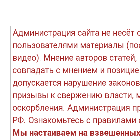
Администрация сайта не несёт
пользователями материалы (по
видео). Мнение авторов статей
совпадать с мнением и позицие
допускается нарушение законов
призывы к свержению власти, м
оскорбления. Администрация п
РФ. Ознакомьтесь с правилами
Мы настаиваем на взвешенных