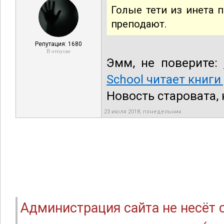
Голые тети из инета 
преподают.
Репутация: 1680
В отпуске
Эмм, не поверите:
School читает книги
Новость старовата, 
23 июля 2018, понедельник
Администрация сайта не несёт