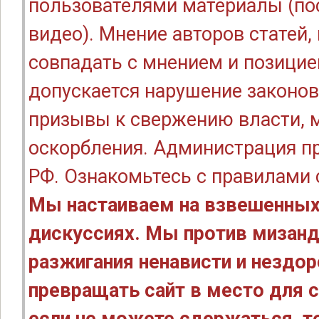
пользователями материалы (по
видео). Мнение авторов статей
совпадать с мнением и позицие
допускается нарушение законов
призывы к свержению власти, м
оскорбления. Администрация п
РФ. Ознакомьтесь с правилами
Мы настаиваем на взвешенных
дискуссиях. Мы против мизанд
разжигания ненависти и нездо
превращать сайт в место для с