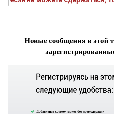
если не можете сдержаться, то
Новые сообщения в этой т
зарегистрированные 
Регистрируясь на это
следующие удобства:
Добавление комментариев без премодерации