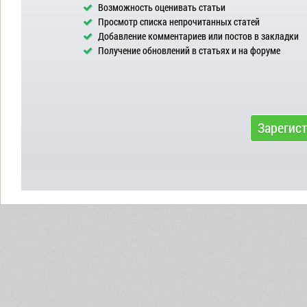
Возможность оценивать статьи
Просмотр списка непрочитанных статей
Добавление комментариев или постов в закладки
Получение обновлений в статьях и на форуме
Зарегис