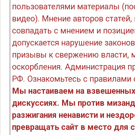
пользователями материалы (по
видео). Мнение авторов статей
совпадать с мнением и позицие
допускается нарушение законов
призывы к свержению власти, м
оскорбления. Администрация п
РФ. Ознакомьтесь с правилами
Мы настаиваем на взвешенных
дискуссиях. Мы против мизанд
разжигания ненависти и нездо
превращать сайт в место для с