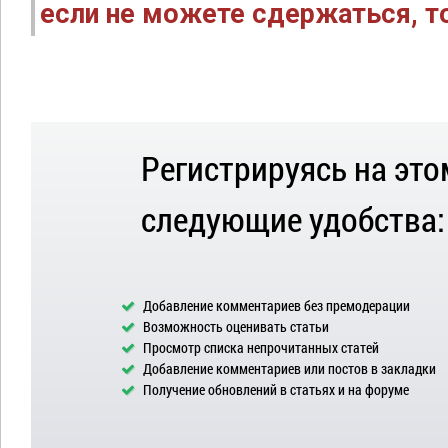
если не можете сдержаться, то
Регистрируясь на это
следующие удобства:
Добавление комментариев без премодерации
Возможность оценивать статьи
Просмотр списка непрочитанных статей
Добавление комментариев или постов в закладки
Получение обновлений в статьях и на форуме