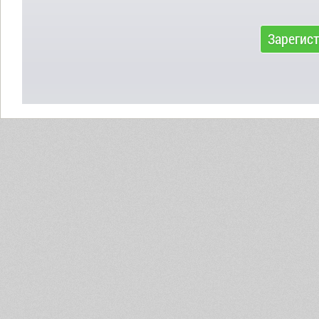
Зарегис