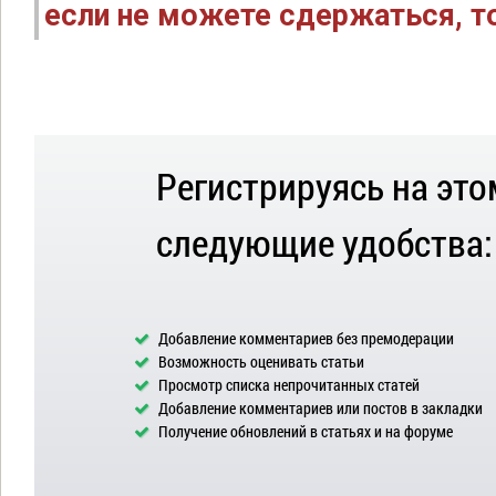
если не можете сдержаться, то
Регистрируясь на это
следующие удобства:
Добавление комментариев без премодерации
Возможность оценивать статьи
Просмотр списка непрочитанных статей
Добавление комментариев или постов в закладки
Получение обновлений в статьях и на форуме