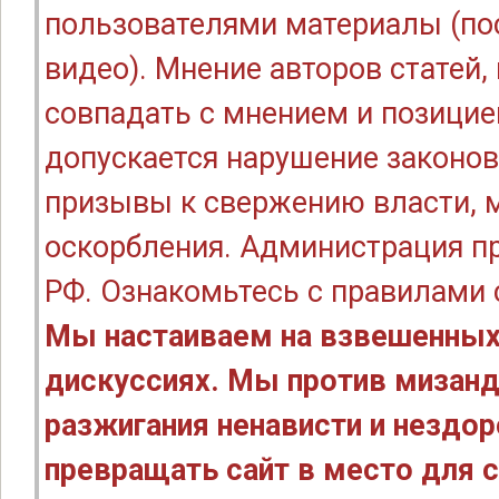
пользователями материалы (по
видео). Мнение авторов статей
совпадать с мнением и позицие
допускается нарушение законов
призывы к свержению власти, м
оскорбления. Администрация п
РФ. Ознакомьтесь с правилами
Мы настаиваем на взвешенных
дискуссиях. Мы против мизанд
разжигания ненависти и нездо
превращать сайт в место для с