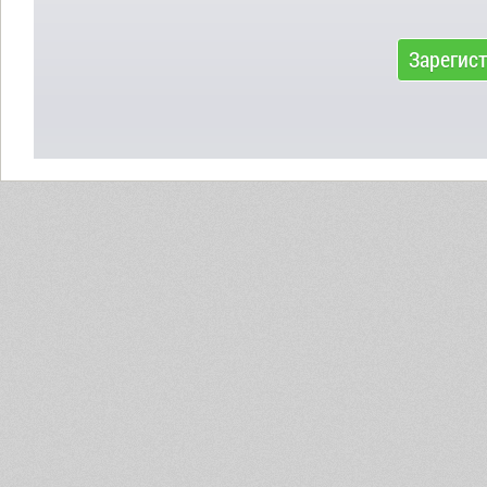
Зарегис