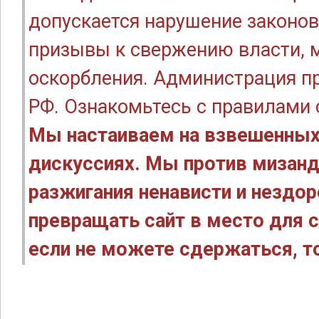
допускается нарушение законов
призывы к свержению власти, м
оскорбления. Администрация п
РФ. Ознакомьтесь с правилами
Мы настаиваем на взвешенных
дискуссиях. Мы против мизанд
разжигания ненависти и нездо
превращать сайт в место для с
если не можете сдержаться, то