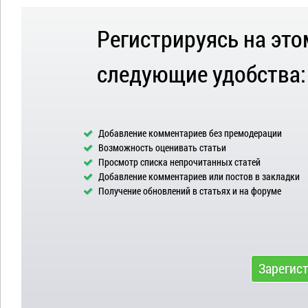
Регистрируясь на это
следующие удобства:
Добавление комментариев без премодерации
Возможность оценивать статьи
Просмотр списка непрочитанных статей
Добавление комментариев или постов в закладки
Получение обновлений в статьях и на форуме
Зарегис