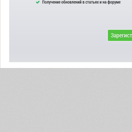
Получение обновлений в статьях и на форуме
Зарегис