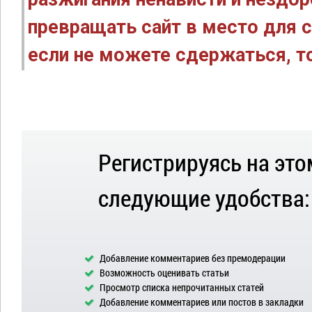
превращать сайт в место для с
если не можете сдержаться, то
Регистрируясь на это
следующие удобства:
Добавление комментариев без премодерации
Возможность оценивать статьи
Просмотр списка непрочитанных статей
Добавление комментариев или постов в закладки