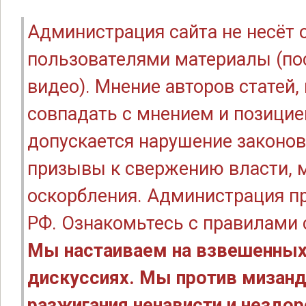
Администрация сайта не несёт
пользователями материалы (по
видео). Мнение авторов статей
совпадать с мнением и позицие
допускается нарушение законов
призывы к свержению власти, м
оскорбления. Администрация п
РФ. Ознакомьтесь с правилами
Мы настаиваем на взвешенных
дискуссиях. Мы против мизанд
разжигания ненависти и нездо