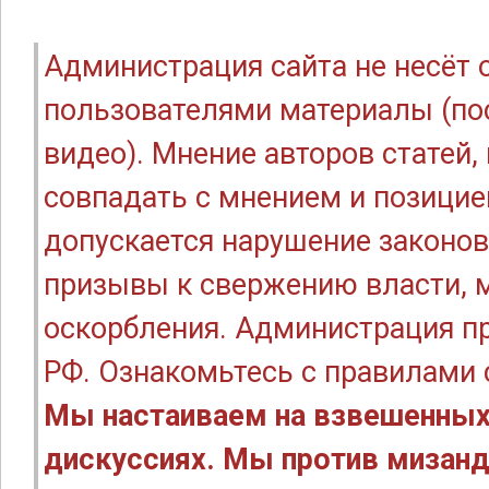
Администрация сайта не несёт
пользователями материалы (по
видео). Мнение авторов статей
совпадать с мнением и позицие
допускается нарушение законов
призывы к свержению власти, м
оскорбления. Администрация п
РФ. Ознакомьтесь с правилами
Мы настаиваем на взвешенных
дискуссиях. Мы против мизанд