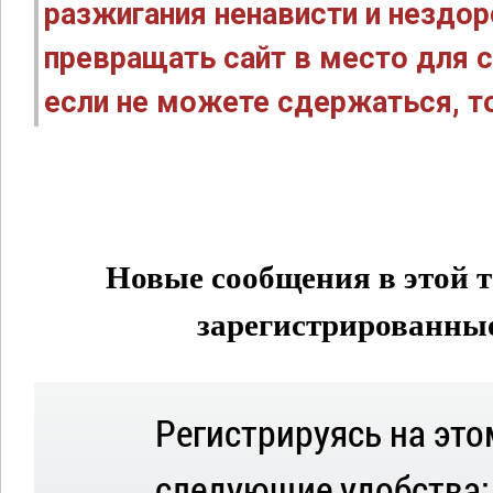
разжигания ненависти и нездо
превращать сайт в место для с
если не можете сдержаться, то
Новые сообщения в этой т
зарегистрированные 
Регистрируясь на это
следующие удобства: