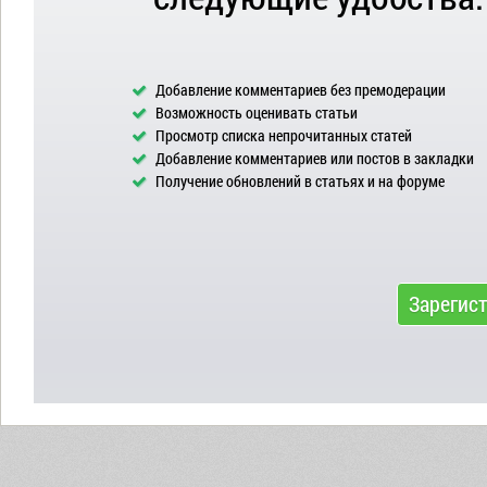
Добавление комментариев без премодерации
Возможность оценивать статьи
Просмотр списка непрочитанных статей
Добавление комментариев или постов в закладки
Получение обновлений в статьях и на форуме
Зарегис