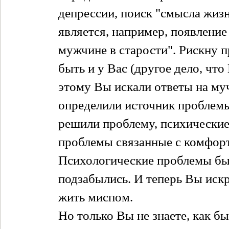
депрессии, поиск "смысла жиз
является, например, появление
мужчине в старости". Рискну 
быть и у Вас (другое дело, что
этому Вы искали ответы на му
определили источник проблемы
решили проблему, психические
проблемы связанные с комфор
Психологические проблемы был
подзабылись. И теперь Вы искр
жить миспом.
Но только Вы не знаете, как бы