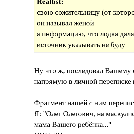
Realbst:
свою сожительницу (от котор
он называл женой
а информацию, что лодка дала
источник указывать не буду
Ну что ж, последовал Вашему с
напрямую в личной переписке н
Фрагмент нашей с ним перепис
Я: "Олег Олегович, на маскули
мама Вашего ребёнка..."