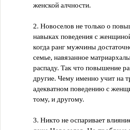
женской алчности.
2. Новоселов не только о повы
навыках поведения с женщиной
когда ранг мужчины достаточн
семье, навязанное матриархаль
распаду. Так что повышение ран
другие. Чему именно учит на т
адекватном поведению с женщин
тому, и другому.
3. Никто не оспаривает влияни