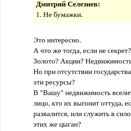
Дмитрий Селезнев:
1. Не бумажки.
Это интересно.
А что же тогда, если не секрет?
Золото? Акции? Недвижимост
Но при отсутствии государства
эти ресурсы?
В "Вашу" недвижимость вселит
лицо, кто их выгонит оттуда, е
развалится, или служить в сил
этих же цыган?