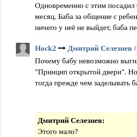
Одновременно с этим посадил 
месяц. Баба за общение с реб
ничего у неё не выйдет, баба 
Hock2
Дмитрий Селезнев
Почему бабу невозможно выгна
"Принцип открытой двери". Но 
тогда прежде чем заделывать б
Дмитрий Селезнев:
Этого мало?