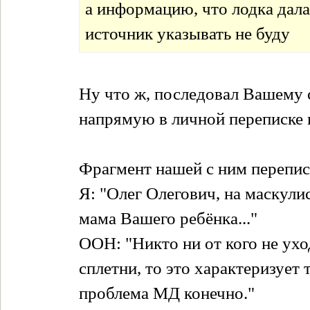
а информацию, что лодка дала
источник указывать не буду
Ну что ж, последовал Вашему с
напрямую в личной переписке н
Фрагмент нашей с ним перепис
Я: "Олег Олегович, на маскули
мама Вашего ребёнка..."
ООН: "Никто ни от кого не ухо
сплетни, то это характеризует 
проблема МД конечно."