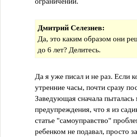
ограничений.
Дмитрий Селезнев:
Да, это каким образом они р
до 6 лет? Делитесь.
Да я уже писал и не раз. Если к
утренние часы, почти сразу пос
Заведующая сначала пыталась мн
предупреждения, что я из сади
статье "самоуправство" пробле
ребенком не подавал, просто за