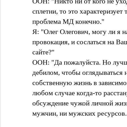
ООН: "Никто ни от кого не ухо
сплетни, то это характеризует 
проблема МД конечно."
Я: "Олег Олегович, могу ли я н
провокация, и сослаться на Ва
сайте?"
ООН: "Да пожалуйста. Но луч
дебилом, чтобы оглядываться н
собственную жизнь в зависимост
любом случае когда-то расстан
обсуждение чужой личной жизни
мужчин, ни мужских ресурсов.