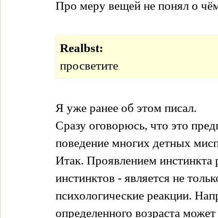
Про меру вещей не понял о чём
Realbst:
просветите
Я уже ранее об этом писал.
Сразу оговорюсь, что это пред
поведение многих детных мисп
Итак. Проявлением инстинкта 
инстинктов - является не толь
психологические реакции. Нап
определенного возраста может