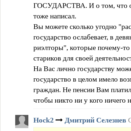
ГОСУДАРСТВА. И о том, что од
тоже написал.
Вы можете сколько угодно "рас
государство ослабевает, в дев
риэлторы", которые почему-то
стариков для своей деятельнос
На Вас лично государству може
государство в целом имело в
граждан. Не пенсии Вам платило
чтобы никто ни у кого ничего н
Hock2
Дмитрий Селезнев