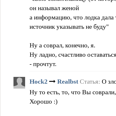
он называл женой
а информацию, что лодка дала 
источник указывать не буду"
Ну а соврал, конечно, я.
Ну ладно, счастливо оставаться
- прочтут.
Hock2
Realbst
Статья:
О зл
Ну то есть, то, что Вы соврали
Хорошо :)