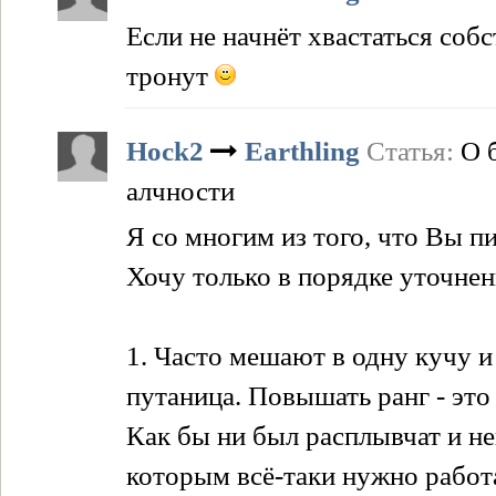
Если не начнёт хвастаться соб
тронут
Hock2
Earthling
Статья:
О 
алчности
Я со многим из того, что Вы пи
Хочу только в порядке уточнен
1. Часто мешают в одну кучу и
путаница. Повышать ранг - это 
Как бы ни был расплывчат и не
которым всё-таки нужно работа