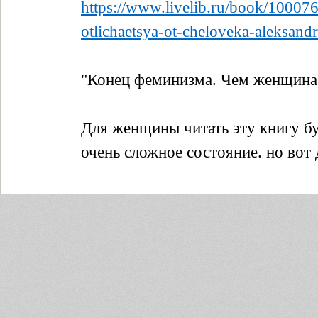
https://www.livelib.ru/book/1000
otlichaetsya-ot-cheloveka-aleksand
"Конец феминизма. Чем женщина 
Для женщины читать эту книгу буд
очень сложное состояние. но вот 