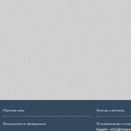
Обратная связь
Помощь и контакты
Предложения по функционалу
Пользовательское согла
Емайл - info@mascul