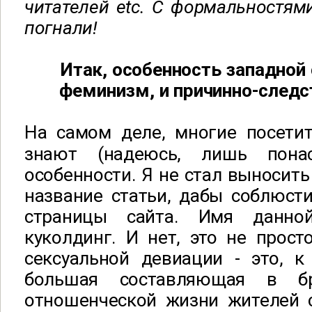
читателей etc. С формальностями
погнали!
Итак, особенность западной
феминизм, и причинно-следс
На самом деле, многие посетит
знают (надеюсь, лишь пона
особенности. Я не стал выносить
название статьи, дабы соблюст
страницы сайта. Имя данной
куколдинг. И нет, это не прос
сексуальной девиации - это, к
большая составляющая в б
отношенческой жизни жителей 