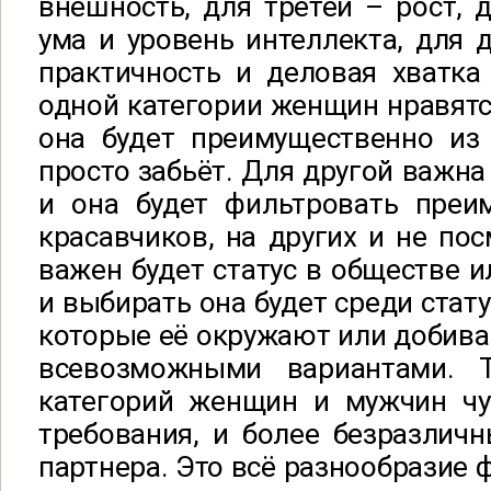
внешность, для третей – рост, 
ума и уровень интеллекта, для 
практичность и деловая хватка
одной категории женщин нравятс
она будет преимущественно из 
просто забьёт. Для другой важна
и она будет фильтровать преи
красавчиков, на других и не пос
важен будет статус в обществе и
и выбирать она будет среди стат
которые её окружают или добиваю
всевозможными вариантами. 
категорий женщин и мужчин чу
требования, и более безразлич
партнера. Это всё разнообразие 