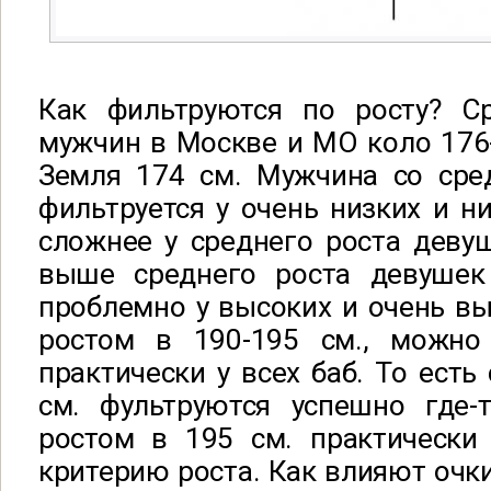
Как фильтруются по росту? С
мужчин в Москве и МО коло 176-
Земля 174 см. Мужчина со сре
фильтруется у очень низких и ни
сложнее у среднего роста деву
выше среднего роста девушек
проблемно у высоких и очень вы
ростом в 190-195 см., можно
практически у всех баб. То есть
см. фультруются успешно где-
ростом в 195 см. практически
критерию роста. Как влияют очк