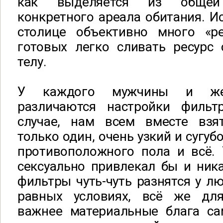
как выделяется из обще
конкретного ареала обитания. Ис
столице объективно много «ре
готовых легко сливать ресурс 
телу.
У каждого мужчины и жен
различаются настройки фильт
случае, нам всем вместе взя
только один, очень узкий и сугу
противоположного пола и всё. 
сексуально привлекал бы и ника
фильтры чуть-чуть разнятся у лю
равных условиях, всё же д
важнее материальные блага са