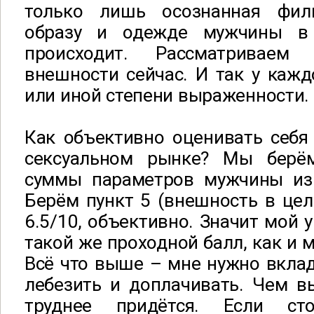
только лишь осознанная фил
образу и одежде мужчины в
происходит. Рассматриваем
внешности сейчас. И так у каж
или иной степени выраженности.
Как объективно оценивать себя
сексуальном рынке? Мы берё
суммы параметров мужчины из
Берём пункт 5 (внешность в цел
6.5/10, объективно. Значит мой 
такой же проходной балл, как и м
Всё что выше – мне нужно вклад
лебезить и доплачивать. Чем в
труднее придётся. Если с