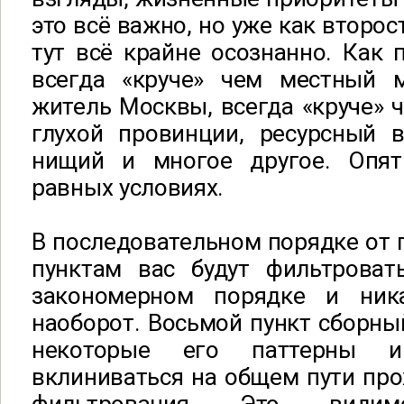
это всё важно, но уже как второс
тут всё крайне осознанно. Как 
всегда «круче» чем местный 
житель Москвы, всегда «круче» 
глухой провинции, ресурсный в
нищий и многое другое. Опят
равных условиях.
В последовательном порядке от 
пунктам вас будут фильтроват
закономерном порядке и ника
наоборот. Восьмой пункт сборны
некоторые его паттерны и
вклиниваться на общем пути пр