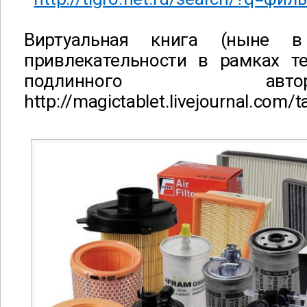
Виртуальная книга (ныне в
привлекательности в рамках т
подлинного а
http://magictablet.livejournal.com/