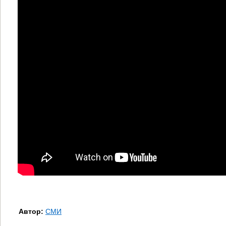
Автор:
СМИ