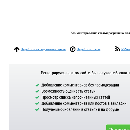
Комментарование статьи разрешено поль
Перейти к началу комментариев
Перейти к статье
RSS-л
Регистрируясь на этом сайте, Вы получаете бесплат
Добавление комментариев без премодерации
Возможность оценивать статьи
Просмотр списка непрочитанных статей
Добавление комментариев или постов в закладки
Получение обновлений в статьях и на форуме
Зарегис