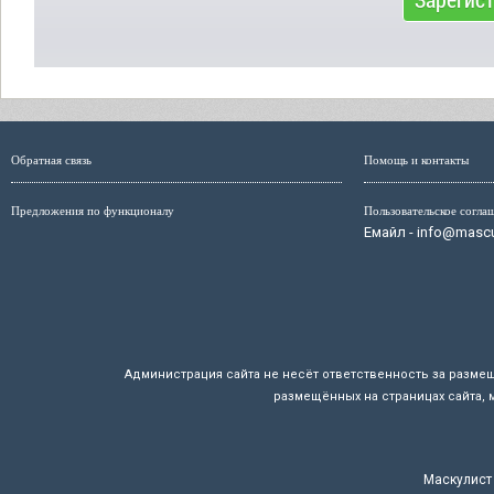
Обратная связь
Помощь и контакты
Предложения по функционалу
Пользовательское согла
Емайл - info@mascul
Администрация сайта не несёт ответственность за разме
размещённых на страницах сайта, 
Маскулист