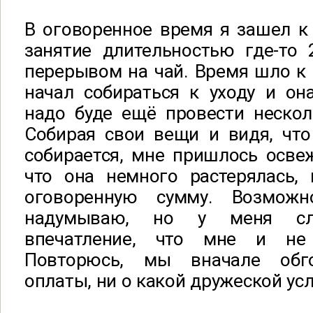
В оговоренное время я зашел к
занятие длительностью где-то 
перерывом на чай. Время шло к 1
начал собираться к уходу и он
надо буде ещё провести нескол
Собирая свои вещи и видя, что
собирается, мне пришлось осве
что она немного растерялась, 
оговоренную сумму. Возможн
надумываю, но у меня сло
впечатление, что мне и не
Повторюсь, мы вначале обг
оплаты, ни о какой дружеской усл