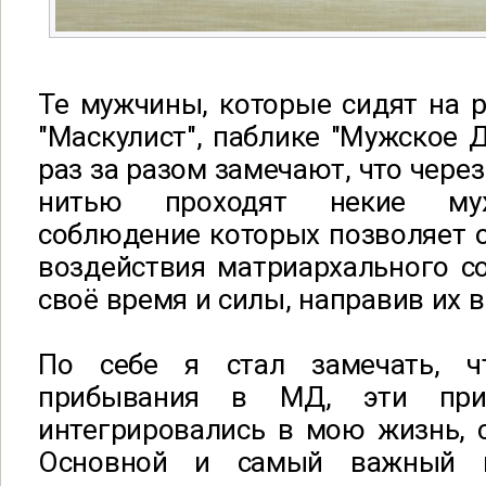
Те мужчины, которые сидят на р
"Маскулист", паблике "Мужское Д
раз за разом замечают, что через
нитью проходят некие муж
соблюдение которых позволяет о
воздействия матриархального с
своё время и силы, направив их в
По себе я стал замечать, 
прибывания в МД, эти при
интегрировались в мою жизнь, 
Основной и самый важный п