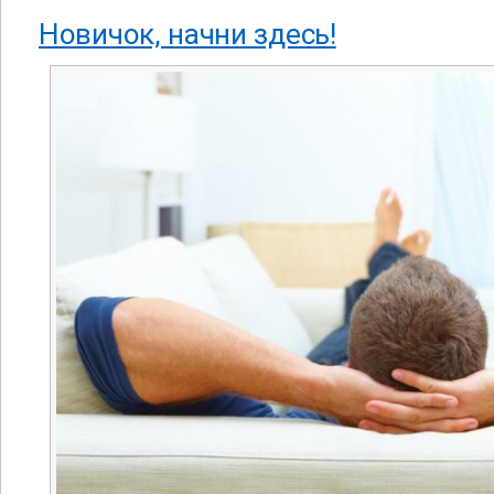
Новичок, начни здесь!