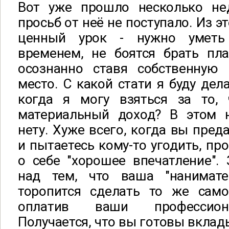
Вот уже прошло несколько не
просьб от неё не поступало. Из 
ценный урок - нужно уметь
временем, не боятся брать пла
осознанно ставя собственную
место. С какой стати я буду дел
когда я могу взяться за то,
материальный доход? В этом 
нету. Хуже всего, когда вы пред
и пытаетесь кому-то угодить, пр
о себе "хорошее впечатление".
над тем, что ваша "нанимате
торопится сделать то же сам
оплатив ваши профессион
Получается, что вы готовы вклады