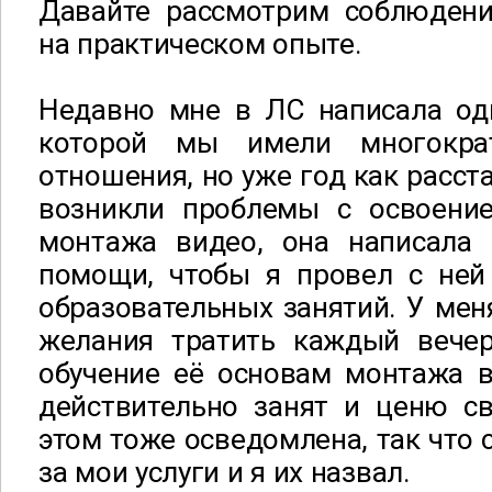
Давайте рассмотрим соблюдени
на практическом опыте.
Недавно мне в ЛС написала од
которой мы имели многокра
отношения, но уже год как расста
возникли проблемы с освоени
монтажа видео, она написала
помощи, чтобы я провел с ней 
образовательных занятий. У мен
желания тратить каждый вече
обучение её основам монтажа в
действительно занят и ценю с
этом тоже осведомлена, так что 
за мои услуги и я их назвал.