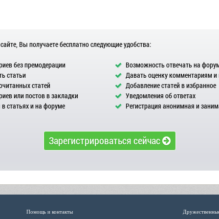
 сайте, Вы получаете бесплатно следующие удобства:
иев без премодерации
Возможность отвечать на фору
ь статьи
Давать оценку комментариям и
очитанных статей
Добавление статей в избранное
иев или постов в закладки
Уведомления об ответах
в статьях и на форуме
Регистрация анонимная и заним
Зарегистрироваться сейчас
Помощь и контакты
Дружественны