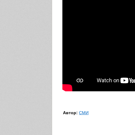
Автор:
СМИ