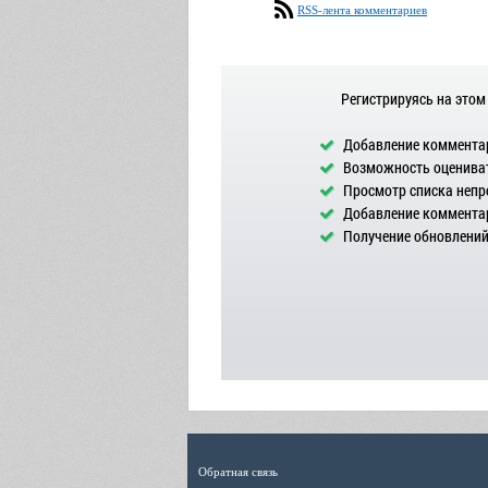
RSS-лента комментариев
Регистрируясь на этом
Добавление комментар
Возможность оцениват
Просмотр списка непр
Добавление комментар
Получение обновлений 
Обратная связь