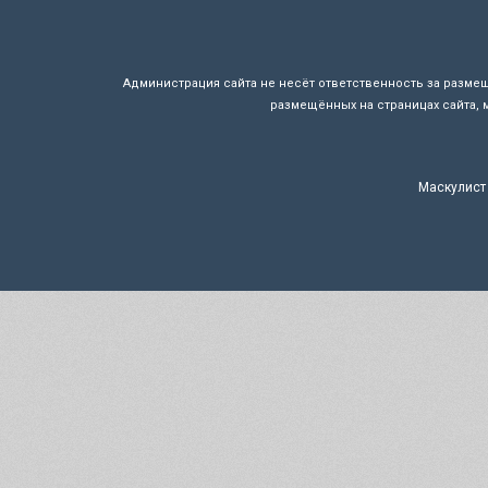
Администрация сайта не несёт ответственность за разме
размещённых на страницах сайта, 
Маскулист