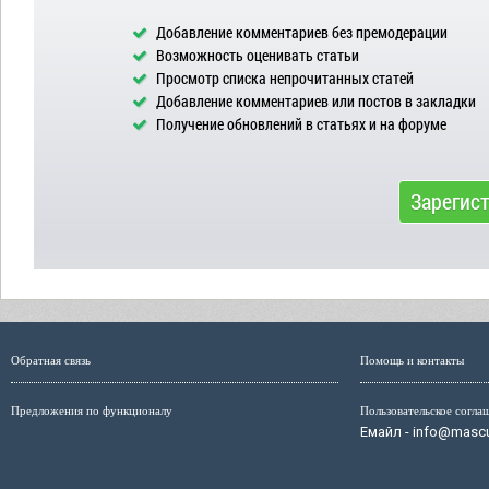
Добавление комментариев без премодерации
Возможность оценивать статьи
Просмотр списка непрочитанных статей
Добавление комментариев или постов в закладки
Получение обновлений в статьях и на форуме
Зарегис
Обратная связь
Помощь и контакты
Предложения по функционалу
Пользовательское согла
Емайл - info@mascul