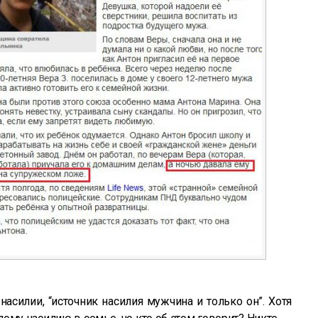
асилии, “источник насилия мужчина и только он”. Хотя