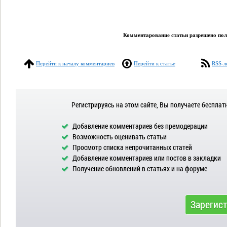
Комментарование статьи разрешено поль
Перейти к началу комментариев
Перейти к статье
RSS-л
Регистрируясь на этом сайте, Вы получаете бесплат
Добавление комментариев без премодерации
Возможность оценивать статьи
Просмотр списка непрочитанных статей
Добавление комментариев или постов в закладки
Получение обновлений в статьях и на форуме
Зарегис