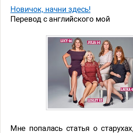
Новичок, начни здесь!
Перевод с английского мой
Мне попалась статья о старухах