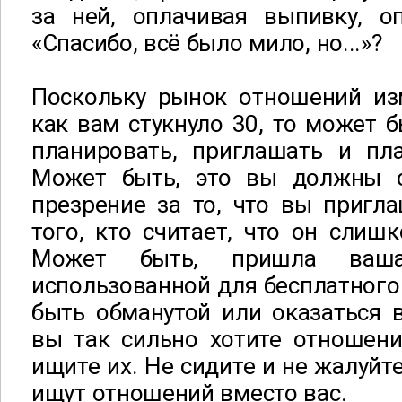
за ней, оплачивая выпивку, оп
«Спасибо, всё было мило, но...»?
Поскольку рынок отношений изм
как вам стукнуло 30, то может б
планировать, приглашать и пла
Может быть, это вы должны 
презрение за то, что вы пригл
того, кто считает, что он слиш
Может быть, пришла ваш
использованной для бесплатного 
быть обманутой или оказаться 
вы так сильно хотите отношени
ищите их. Не сидите и не жалуйт
ищут отношений вместо вас.