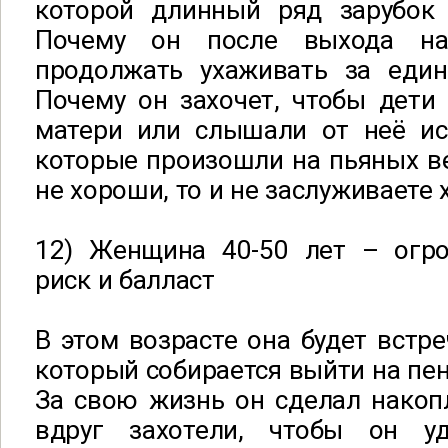
которой длинный ряд зарубок
Почему он после выхода на
продолжать ухаживать за еди
Почему он захочет, чтобы дети
матери или слышали от неё ис
которые произошли на пьяных в
не хороши, то и не заслуживаете
12) Женщина 40-50 лет – огр
риск и балласт
В этом возрасте она будет встре
который собирается выйти на пен
За свою жизнь он сделал накоп
вдруг захотели, чтобы он у