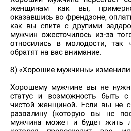
женщинам как вы, примерн
оказавшись во френдзоне, оплати
как вы спите с другими задар
мужчин ожесточилось из-за тог
относились в молодости, так 
обратят на вас внимание.
8) «Хорошие мужчины» изменили
Хорошему мужчине вы не нужны
статус и возможность быть с
чистой женщиной. Если вы не с
развалину (которую вы не пос
мужчина может и будет жить 