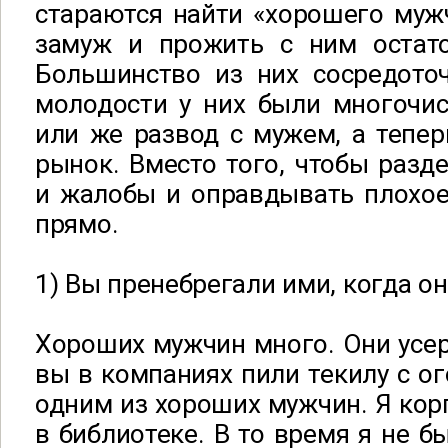
стараются найти «хорошего муж
замуж и прожить с ним остат
Большинство из них сосредоточ
молодости у них были многочи
или же развод с мужем, а тепер
рынок. Вместо того, чтобы разд
и жалобы и оправдывать плохое
прямо.
1) Вы пренебрегали ими, когда он
Хороших мужчин много. Они усер
вы в компаниях пили текилу с ог
одним из хороших мужчин. Я кор
в библиотеке. В то время я не б