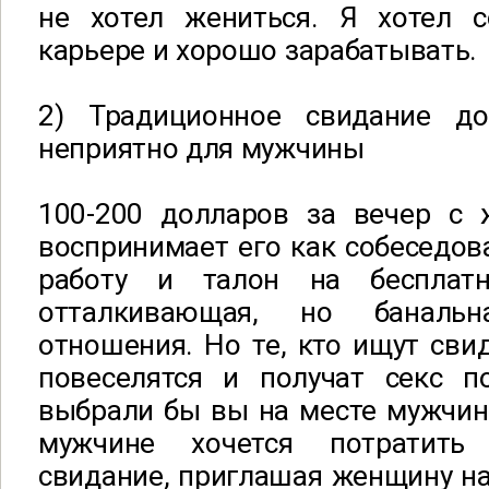
не хотел жениться. Я хотел с
карьере и хорошо зарабатывать.
2) Традиционное свидание до
неприятно для мужчины
100-200 долларов за вечер с 
воспринимает его как собеседов
работу и талон на беспла
отталкивающая, но баналь
отношения. Но те, кто ищут свид
повеселятся и получат секс п
выбрали бы вы на месте мужчин
мужчине хочется потратить
свидание, приглашая женщину на