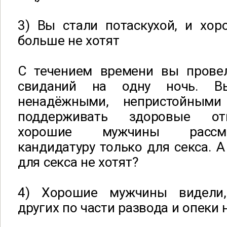
3) Вы стали потаскухой, и хо
больше не хотят
С течением времени вы прове
свиданий на одну ночь. В
ненадёжными, непристойным
поддерживать здоровые от
хорошие мужчины рассм
кандидатуру только для секса. А
для секса не хотят?
4) Хорошие мужчины видели
других по части развода и опеки