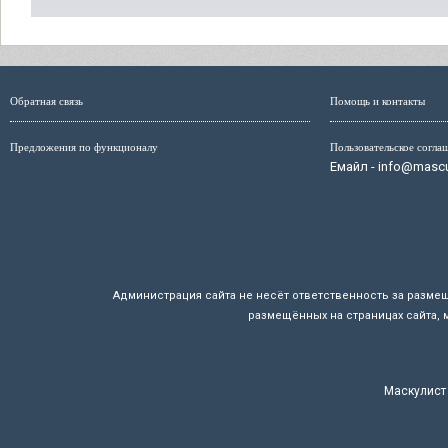
Обратная связь
Помощь и контакты
Предложения по функционалу
Пользовательское согла
Емайл - info@mascul
Администрация сайта не несёт ответственность за разме
размещённых на страницах сайта, 
Маскулист