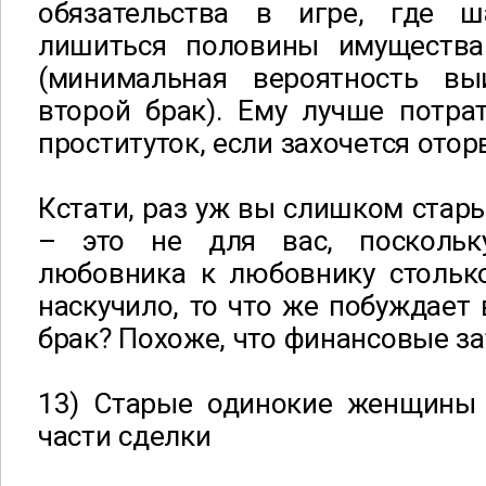
обязательства в игре, где ш
лишиться половины имущества
(минимальная вероятность вы
второй брак). Ему лучше потра
проституток, если захочется отор
Кстати, раз уж вы слишком стары
– это не для вас, посколь
любовника к любовнику столько
наскучило, то что же побуждает 
брак? Похоже, что финансовые за
13) Старые одинокие женщины 
части сделки