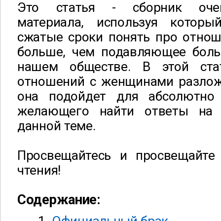
Это статья - сборник очен
материала, используя котор
сжатые сроки понять про отно
больше, чем подавляющее бол
нашем обществе. В этой стат
отношений с женщинами разложе
она подойдет для абсолютно
желающего найти ответы на
данной теме.
Просвещайтесь и просвещайте 
чтения!
Содержание: