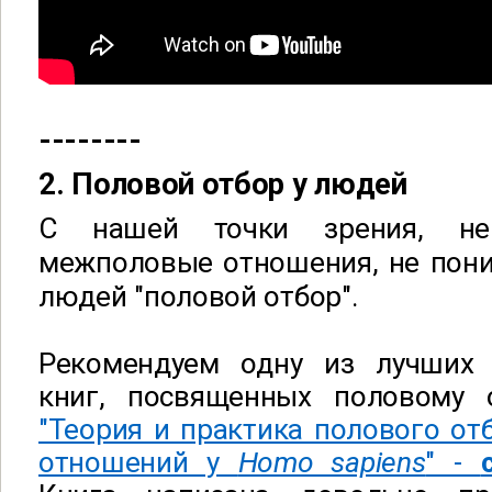
--------
2. Половой отбор у людей
С нашей точки зрения, не
межполовые отношения, не пони
людей "половой отбор".
Рекомендуем одну из лучших 
книг, посвященных половому 
"Теория и практика полового о
отношений у
Homo sapiens
" -