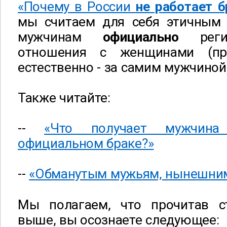
«Почему в России
не работает 
мы считаем для себя этичным
мужчинам
официально
рег
отношения с женщинами (пр
естественно - за самим мужчиной
Также читайте:
--
«Что получает мужчина
официальном браке?»
--
«Обманутым мужьям, нынешним
Мы полагаем, что прочитав с
выше, вы осознаете следующее: