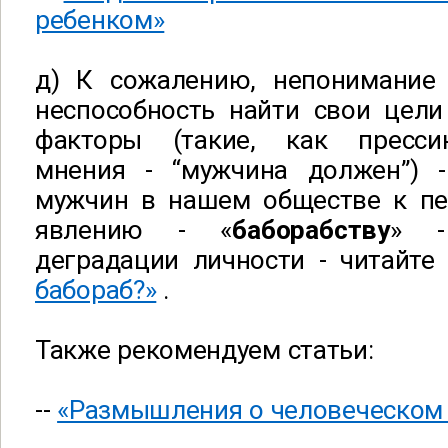
ребенком»
д) К сожалению, непонимание
неспособность найти свои цели
факторы (такие, как пресси
мнения - “мужчина должен”) 
мужчин в нашем обществе к пе
явлению - «
баборабству
» -
деградации личности - читайт
бабораб?»
.
Также рекомендуем статьи:
--
«Размышления о человеческом 