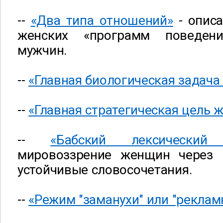
--
«Два типа отношений»
- описа
женских «программ
поведени
мужчин.
--
«Главная биологическая задач
--
«Главная стратегическая цель
--
«Бабский лексический 
мировоззрение женщин через 
устойчивые словосочетания.
--
«Режим "заманухи" или "реклам