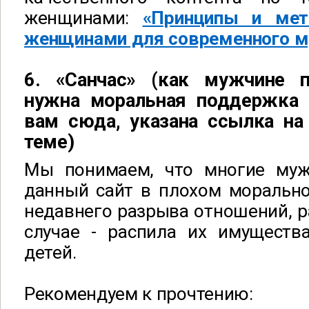
женщинами:
«Принципы и мет
женщинами для современного 
6. «Санчас» (как мужчине 
нужна моральная поддержка 
вам сюда, указана ссылка на
теме)
Мы понимаем, что многие муж
данный сайт в плохом морально
недавнего разрыва отношений, ра
случае - распила их имуществ
детей.
Рекомендуем к прочтению: