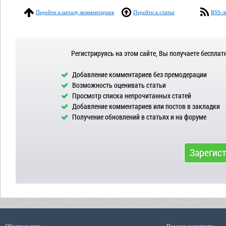
Перейти к началу комментариев
Перейти к статье
RSS-л
Регистрируясь на этом сайте, Вы получаете бесплат
Добавление комментариев без премодерации
Возможность оценивать статьи
Просмотр списка непрочитанных статей
Добавление комментариев или постов в закладки
Получение обновлений в статьях и на форуме
Зарегис