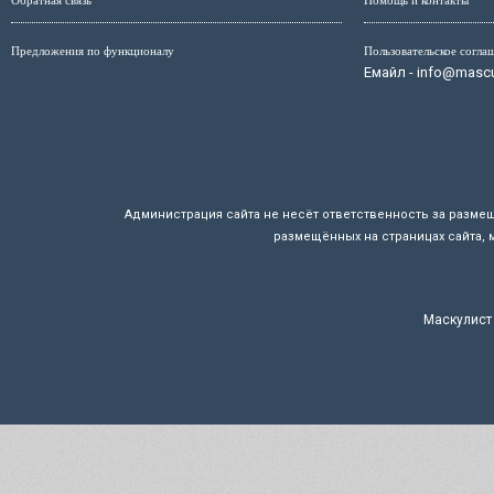
Обратная связь
Помощь и контакты
Предложения по функционалу
Пользовательское согла
Емайл - info@mascul
Администрация сайта не несёт ответственность за разме
размещённых на страницах сайта, 
Маскулист