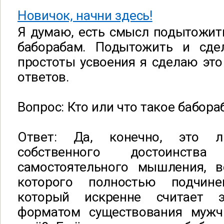
Новичок, начни здесь!
Я думаю, есть смысл подытожит
баборабам. Подытожить и сде
простоты усвоения я сделаю это
ответов.
Вопрос: Кто или что такое бабора
Ответ: Да, конечно, это л
собственного достоинств
самостоятельного мышления, 
которого полностью подчи
который искренне считает 
форматом существования мужч