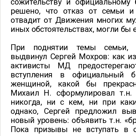
сожительству и официальному 
решено, что отказ от семьи и
отвадит от Движения многих му
иных обстоятельствах, могли бы 
При поднятии темы семьи, 
выдвинул Сергей Мохров: как из
активисты МД предостерега
вступления в официальный б
женщиной, какой бы прекрас
Михаил Н. сформулировал т.н. 
никогда, ни с кем, ни при каки
однако, Сергей предложил вы
новый уровень: объявить т.н. «б
Пока призывы не вступать в 