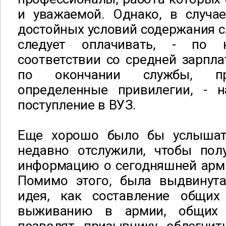
и уважаемой. Однако, в случа
достойных условий содержания с
следует оплачивать, - по 
соответствии со средней зарплат
по окончании службы, пр
определенные привилегии, - н
поступление в ВУЗ.
Еще хорошо было бы услышат
недавно отслужили, чтобы пол
информацию о сегодняшней арми
Помимо этого, была выдвинута
идея, как составление общих
выживанию в армии, общих 