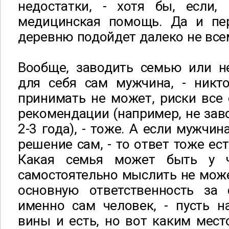
недостатки, - хотя бы, если, 
медицинская помощь. Да и пе
деревню подойдет далеко не все
Вообще, заводить семью или н
для себя сам мужчина, - никт
принимать не может, риски все
рекомендации (например, не зав
2-3 года), - тоже. А если мужчи
решение сам, - то ответ тоже ест
Какая семья может быть у ч
самостоятельно мыслить не може
основную ответственность за
именно сам человек, - пусть н
вины и есть, но вот каким мест