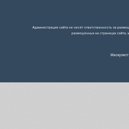
Администрация сайта не несёт ответственность за разме
размещённых на страницах сайта, 
Маскулист