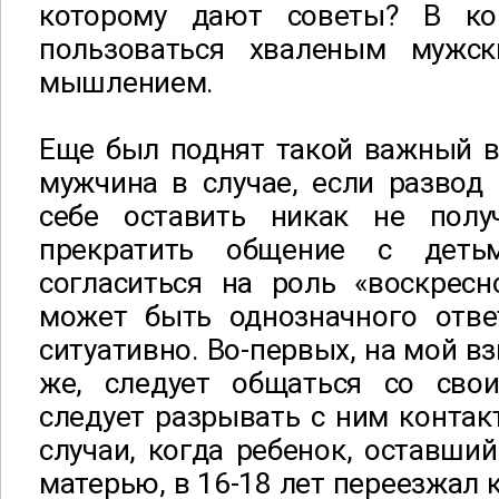
которому дают советы? В ко
пользоваться хваленым мужск
мышлением.
Еще был поднят такой важный в
мужчина в случае, если развод
себе оставить никак не полу
прекратить общение с детьм
согласиться на роль «воскресн
может быть однозначного отве
ситуативно. Во-первых, на мой вз
же, следует общаться со сво
следует разрывать с ним контакт
случаи, когда ребенок, оставший
матерью, в 16-18 лет переезжал к