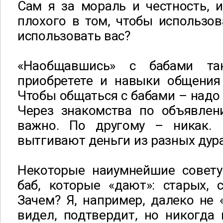
Сам я за мораль и честность, и
плохого в том, чтобы использова
использовать вас?
«Наобщавшись» с бабами та
приобретете и навыки общения
Чтобы общаться с бабами – надо 
Через знакомства по объявлени
важно. По другому – никак. 
вытгивают деньги из разных дурач
Некоторые наиумнейшие совет
баб, которые «дают»: старых, 
Зачем? Я, например, далеко не «
видел, подтвердит, но никогда